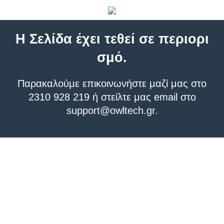
Η Σελίδα έχει τεθεί σε περιορι
σμό.
Παρακαλούμε επικοινωνήστε μαζί μας στο
2310 928 219 ή στείλτε μας email στο
support@owltech.gr
.