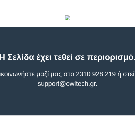
Η Σελίδα έχει τεθεί σε περιορισμό
οινωνήστε μαζί μας στο 2310 928 219 ή στεί
support@owltech.gr
.