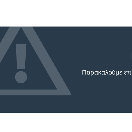
Παρακαλούμε επικ