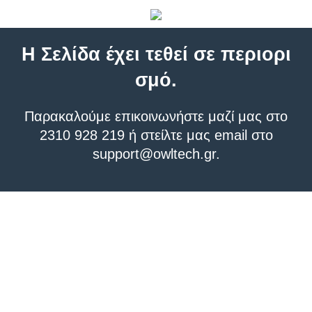
Η Σελίδα έχει τεθεί σε περιορι
σμό.
Παρακαλούμε επικοινωνήστε μαζί μας στο
2310 928 219 ή στείλτε μας email στο
support@owltech.gr
.