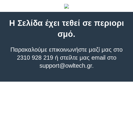
Η Σελίδα έχει τεθεί σε περιορι
σμό.
Παρακαλούμε επικοινωνήστε μαζί μας στο
2310 928 219 ή στείλτε μας email στο
support@owltech.gr
.