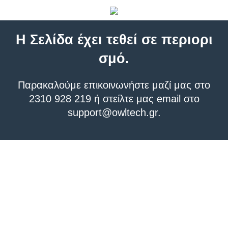
Η Σελίδα έχει τεθεί σε περιορι
σμό.
Παρακαλούμε επικοινωνήστε μαζί μας στο
2310 928 219 ή στείλτε μας email στο
support@owltech.gr
.