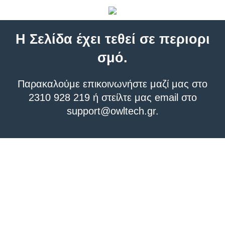
Η Σελίδα έχει τεθεί σε περιορι
σμό.
Παρακαλούμε επικοινωνήστε μαζί μας στο
2310 928 219 ή στείλτε μας email στο
support@owltech.gr
.