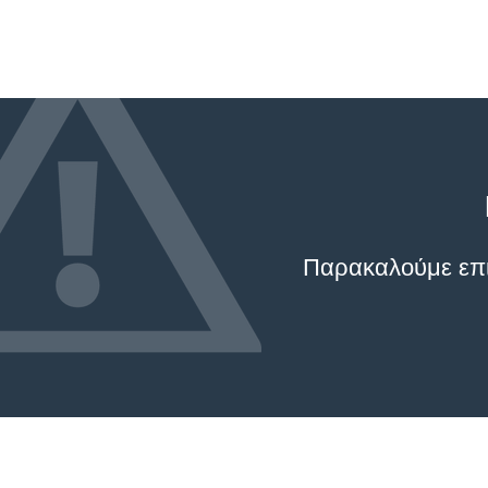
Παρακαλούμε επικ