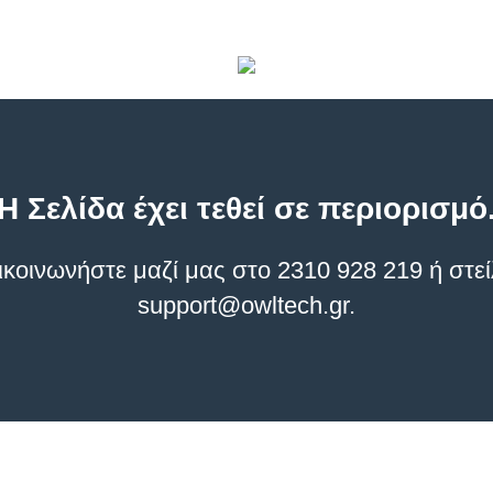
Η Σελίδα έχει τεθεί σε περιορισμό
οινωνήστε μαζί μας στο 2310 928 219 ή στεί
support@owltech.gr
.