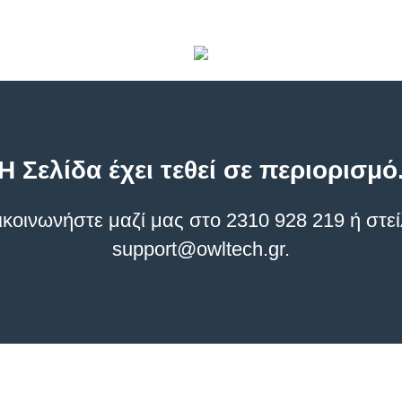
Η Σελίδα έχει τεθεί σε περιορισμό
οινωνήστε μαζί μας στο 2310 928 219 ή στεί
support@owltech.gr
.