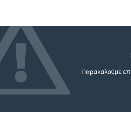
Παρακαλούμε επικ