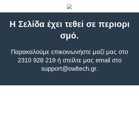
Η Σελίδα έχει τεθεί σε περιορι
σμό.
Παρακαλούμε επικοινωνήστε μαζί μας στο
2310 928 219 ή στείλτε μας email στο
support@owltech.gr
.