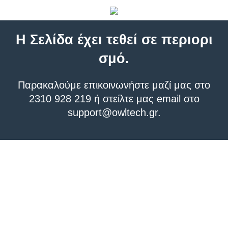
Η Σελίδα έχει τεθεί σε περιορι
σμό.
Παρακαλούμε επικοινωνήστε μαζί μας στο
2310 928 219 ή στείλτε μας email στο
support@owltech.gr
.