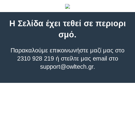
Η Σελίδα έχει τεθεί σε περιορι
σμό.
Παρακαλούμε επικοινωνήστε μαζί μας στο
2310 928 219 ή στείλτε μας email στο
support@owltech.gr
.