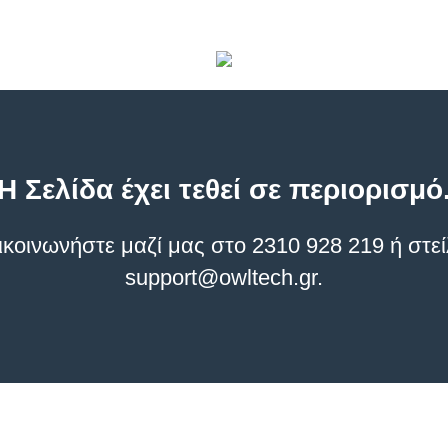
Η Σελίδα έχει τεθεί σε περιορισμό
οινωνήστε μαζί μας στο 2310 928 219 ή στεί
support@owltech.gr
.