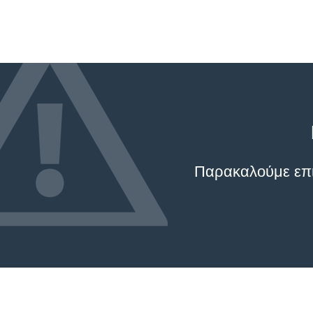
Παρακαλούμε επικ