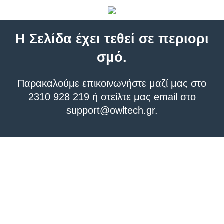
Η Σελίδα έχει τεθεί σε περιορι
σμό.
Παρακαλούμε επικοινωνήστε μαζί μας στο
2310 928 219 ή στείλτε μας email στο
support@owltech.gr
.