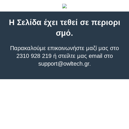
Η Σελίδα έχει τεθεί σε περιορι
σμό.
Παρακαλούμε επικοινωνήστε μαζί μας στο
2310 928 219 ή στείλτε μας email στο
support@owltech.gr
.