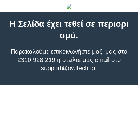
Η Σελίδα έχει τεθεί σε περιορι
σμό.
Παρακαλούμε επικοινωνήστε μαζί μας στο
2310 928 219 ή στείλτε μας email στο
support@owltech.gr
.