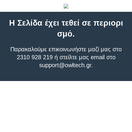
Η Σελίδα έχει τεθεί σε περιορι
σμό.
Παρακαλούμε επικοινωνήστε μαζί μας στο
2310 928 219 ή στείλτε μας email στο
support@owltech.gr
.