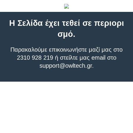
Η Σελίδα έχει τεθεί σε περιορι
σμό.
Παρακαλούμε επικοινωνήστε μαζί μας στο
2310 928 219 ή στείλτε μας email στο
support@owltech.gr
.