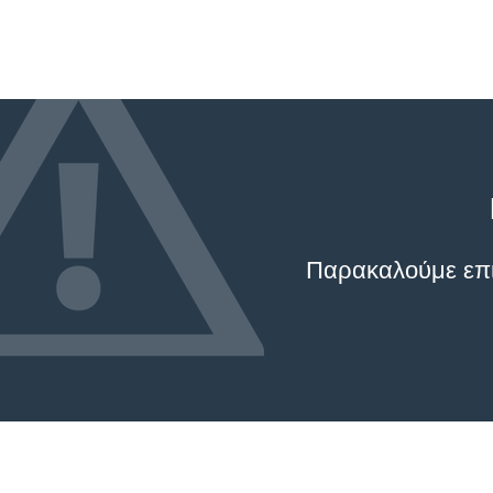
Παρακαλούμε επικ