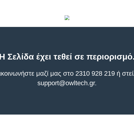
Η Σελίδα έχει τεθεί σε περιορισμό
οινωνήστε μαζί μας στο 2310 928 219 ή στεί
support@owltech.gr
.